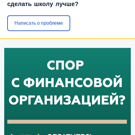
сделать школу лучше?
Написать о проблеме