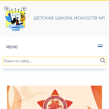
ДЕТСКАЯ ШКОЛА ИСКУССТВ №1
МЕНЮ