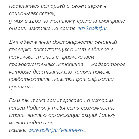
Поделитесь историей о своем герое в
социальных сетях;
9 мая в 12:00 по местному времени смотрите
онлайн-шествие на сайте
2026.polkrf.ru
.
Для обеспечения достоверности сведений
проверка поступающих анкет ведется в
несколько этапов с привлечением
профессиональных историков — модераторов,
которые действительно хотят помочь
предотвратить попытки фальсификации
прошлого.
Если ты тоже заинтересован в истории
нашей Родины, у тебя есть возможность
стать частью организации акции! Заявку
можно подать по
ссылке:
www.polkrf.ru/volunteer-...