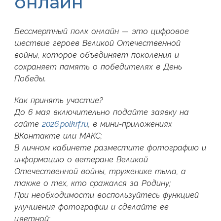
онлайн
Бессмертный полк онлайн — это цифровое
шествие героев Великой Отечественной
войны, которое объединяет поколения и
сохраняет память о победителях в День
Победы.
Как принять участие?
До 6 мая включительно подайте заявку на
сайте
2026.polkrf.ru
, в мини-приложениях
ВКонтакте или МАКС;
В личном кабинете разместите фотографию и
информацию о ветеране Великой
Отечественной войны, труженике тыла, а
также о тех, кто сражался за Родину;
При необходимости воспользуйтесь функцией
улучшения фотографии и сделайте ее
цветной;