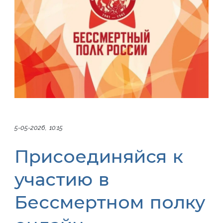
5-05-2026, 10:15
Присоединяйся к
участию в
Бессмертном полку