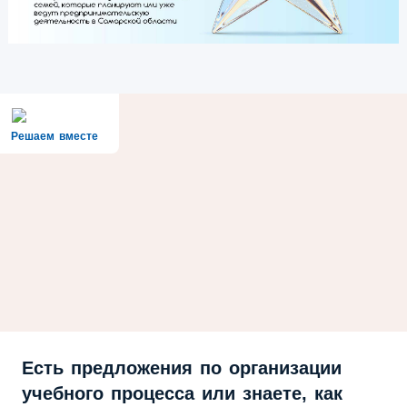
Решаем вместе
Есть предложения по организации
учебного процесса или знаете, как