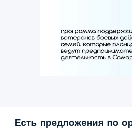
Есть предложения по о