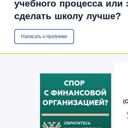
учебного процесса или з
сделать школу лучше?
Написать о проблеме