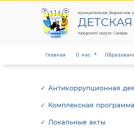
муниципальное бюджетное у
ДЕТСКАЯ
городского округа Самара
Главная
О нас
Образован
✓ Антикоррупционная дея
✓ Комплексная программа р
✓ Локальные акты