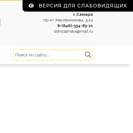
ВЕРСИЯ ДЛЯ СЛАБОВИДЯЩИХ
г.Самара
1
пр-кт Масленникова, д.24
8-(846)-334-83-21
dshi1samara@mail.ru