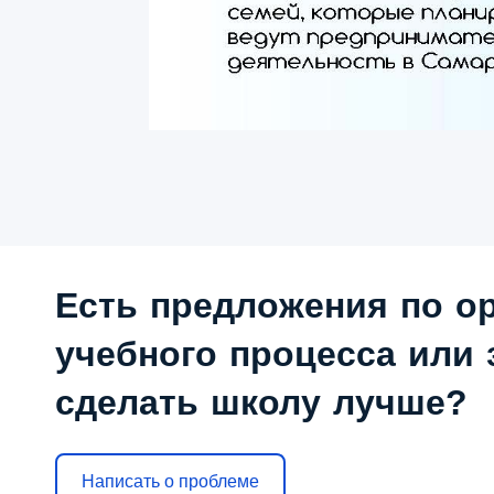
Есть предложения по о
учебного процесса или з
сделать школу лучше?
Написать о проблеме