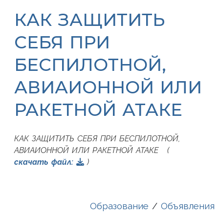
КАК ЗАЩИТИТЬ
СЕБЯ ПРИ
БЕСПИЛОТНОЙ,
АВИАИОННОЙ ИЛИ
РАКЕТНОЙ АТАКЕ
КАК ЗАЩИТИТЬ СЕБЯ ПРИ БЕСПИЛОТНОЙ,
АВИАИОННОЙ ИЛИ РАКЕТНОЙ АТАКЕ (
cкачать файл:
)
Образование
/
Объявления