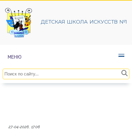
ДЕТСКАЯ ШКОЛА ИСКУССТВ №1
МЕНЮ
27-04-2026, 17:06