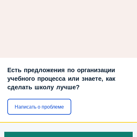
Есть предложения по организации
учебного процесса или знаете, как
сделать школу лучше?
Написать о проблеме