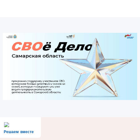
Решаем вместе